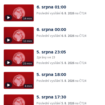
6. srpna 01:00
Poslední vysílání
6. 8. 2026
na ČT24
14 min
6. srpna 00:00
Poslední vysílání
6. 8. 2026
na ČT24
12 min
5. srpna 23:05
Zprávy ve 23
Poslední vysílání
5. 8. 2026
na ČT24
25 min
5. srpna 18:00
Poslední vysílání
5. 8. 2026
na ČT24
4 min
5. srpna 17:30
Poslední vysílání
5. 8. 2026
na ČT24