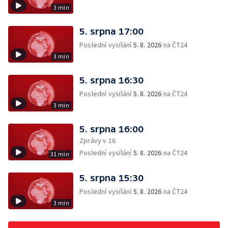
3 min
5. srpna 17:00
Poslední vysílání
5. 8. 2026
na ČT24
3 min
5. srpna 16:30
Poslední vysílání
5. 8. 2026
na ČT24
3 min
5. srpna 16:00
Zprávy v 16
Poslední vysílání
5. 8. 2026
na ČT24
31 min
5. srpna 15:30
Poslední vysílání
5. 8. 2026
na ČT24
3 min