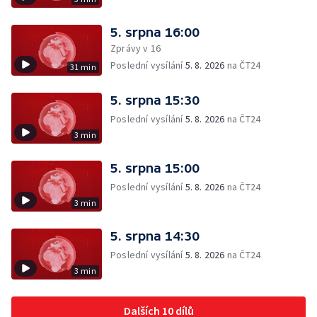
5. srpna 16:00
Zprávy v 16
Poslední vysílání
5. 8. 2026
na ČT24
31 min
5. srpna 15:30
Poslední vysílání
5. 8. 2026
na ČT24
3 min
5. srpna 15:00
Poslední vysílání
5. 8. 2026
na ČT24
3 min
5. srpna 14:30
Poslední vysílání
5. 8. 2026
na ČT24
3 min
Dalších 10 dílů