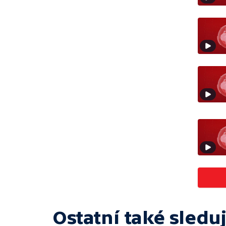
Ostatní také sleduj