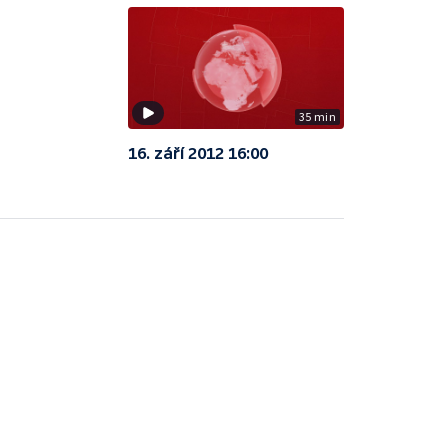
35 min
16. září 2012 16:00