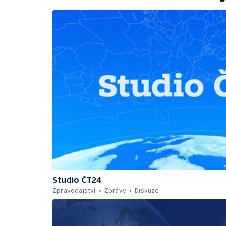
Studio ČT24
Zpravodajství
Zprávy
Diskuze