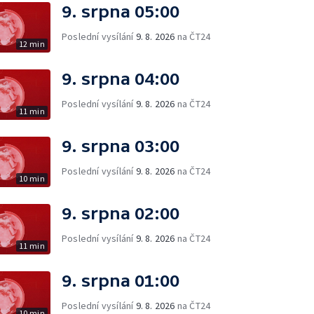
9. srpna 05:00
Poslední vysílání
9. 8. 2026
na ČT24
12 min
9. srpna 04:00
Poslední vysílání
9. 8. 2026
na ČT24
11 min
9. srpna 03:00
Poslední vysílání
9. 8. 2026
na ČT24
10 min
9. srpna 02:00
Poslední vysílání
9. 8. 2026
na ČT24
11 min
9. srpna 01:00
Poslední vysílání
9. 8. 2026
na ČT24
10 min