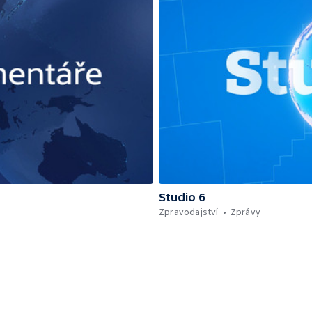
Studio 6
Zpravodajství
Zprávy