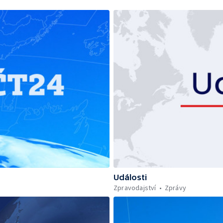
Události
Zpravodajství
Zprávy