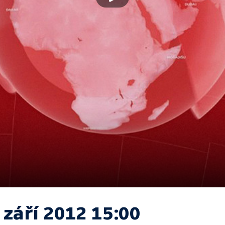
 září 2012 15:00