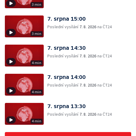
3 min
7. srpna 15:00
Poslední vysílání
7. 8. 2026
na ČT24
3 min
7. srpna 14:30
Poslední vysílání
7. 8. 2026
na ČT24
4 min
7. srpna 14:00
Poslední vysílání
7. 8. 2026
na ČT24
4 min
7. srpna 13:30
Poslední vysílání
7. 8. 2026
na ČT24
4 min