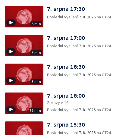
7. srpna 17:30
Poslední vysílání
7. 8. 2026
na ČT24
5 min
7. srpna 17:00
Poslední vysílání
7. 8. 2026
na ČT24
3 min
7. srpna 16:30
Poslední vysílání
7. 8. 2026
na ČT24
3 min
7. srpna 16:00
Zprávy v 16
Poslední vysílání
7. 8. 2026
na ČT24
31 min
7. srpna 15:30
Poslední vysílání
7. 8. 2026
na ČT24