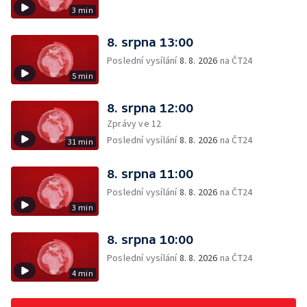
3 min
8. srpna 13:00
Poslední vysílání
8. 8. 2026
na ČT24
5 min
8. srpna 12:00
Zprávy ve 12
Poslední vysílání
8. 8. 2026
na ČT24
31 min
8. srpna 11:00
Poslední vysílání
8. 8. 2026
na ČT24
3 min
8. srpna 10:00
Poslední vysílání
8. 8. 2026
na ČT24
4 min