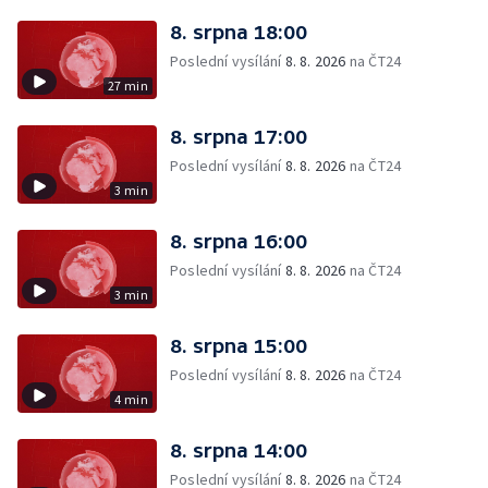
8. srpna 18:00
Poslední vysílání
8. 8. 2026
na ČT24
27 min
8. srpna 17:00
Poslední vysílání
8. 8. 2026
na ČT24
3 min
8. srpna 16:00
Poslední vysílání
8. 8. 2026
na ČT24
3 min
8. srpna 15:00
Poslední vysílání
8. 8. 2026
na ČT24
4 min
8. srpna 14:00
Poslední vysílání
8. 8. 2026
na ČT24