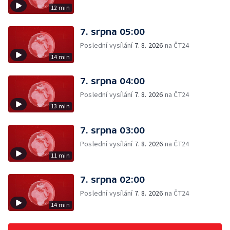
12 min
7. srpna 05:00
Poslední vysílání
7. 8. 2026
na ČT24
14 min
7. srpna 04:00
Poslední vysílání
7. 8. 2026
na ČT24
13 min
7. srpna 03:00
Poslední vysílání
7. 8. 2026
na ČT24
11 min
7. srpna 02:00
Poslední vysílání
7. 8. 2026
na ČT24
14 min