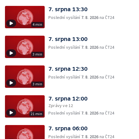
7. srpna 13:30
Poslední vysílání
7. 8. 2026
na ČT24
4 min
7. srpna 13:00
Poslední vysílání
7. 8. 2026
na ČT24
3 min
7. srpna 12:30
Poslední vysílání
7. 8. 2026
na ČT24
3 min
7. srpna 12:00
Zprávy ve 12
Poslední vysílání
7. 8. 2026
na ČT24
21 min
7. srpna 06:00
Poslední vysílání
7. 8. 2026
na ČT24