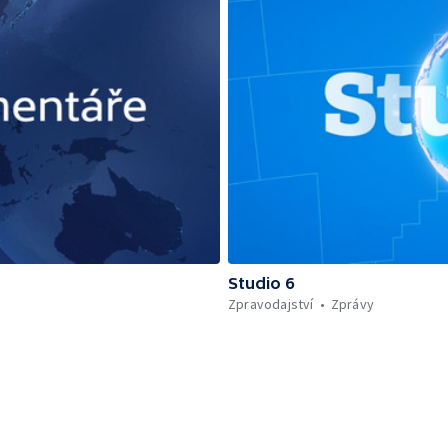
Studio 6
Zpravodajství
Zprávy