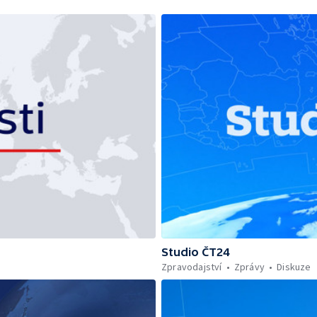
Studio ČT24
Zpravodajství
Zprávy
Diskuze