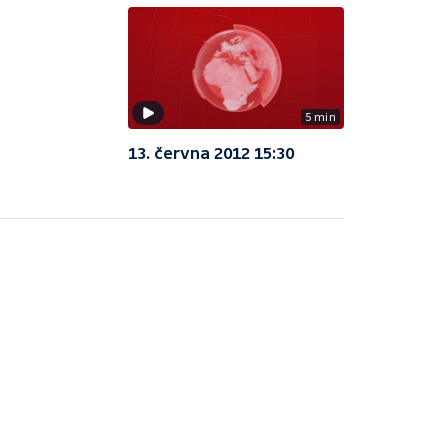
5 min
13. června 2012 15:30