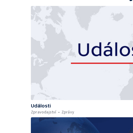
Události
Zpravodajství
Zprávy