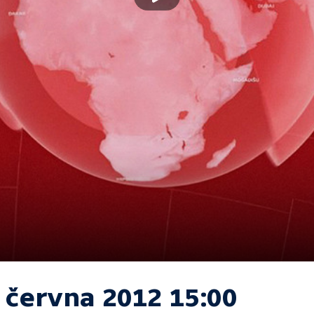
. června 2012 15:00