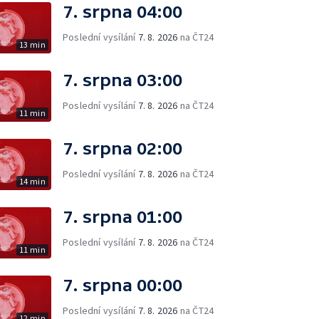
7. srpna 04:00
Poslední vysílání
7. 8. 2026
na ČT24
13 min
7. srpna 03:00
Poslední vysílání
7. 8. 2026
na ČT24
11 min
7. srpna 02:00
Poslední vysílání
7. 8. 2026
na ČT24
14 min
7. srpna 01:00
Poslední vysílání
7. 8. 2026
na ČT24
11 min
7. srpna 00:00
Poslední vysílání
7. 8. 2026
na ČT24
12 min