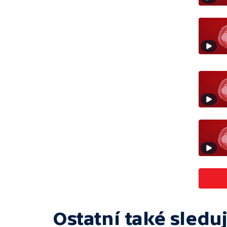
Ostatní také sleduj