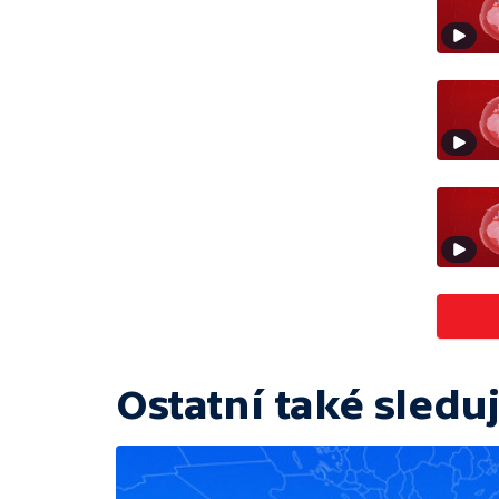
Ostatní také sleduj