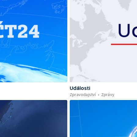
Události
Zpravodajství
Zprávy