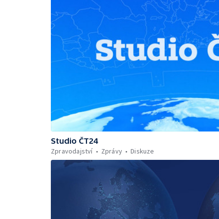
Studio ČT24
Zpravodajství
Zprávy
Diskuze