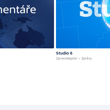
Studio 6
Zpravodajství
Zprávy