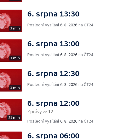
6. srpna 13:30
Poslední vysílání
6. 8. 2026
na ČT24
3 min
6. srpna 13:00
Poslední vysílání
6. 8. 2026
na ČT24
3 min
6. srpna 12:30
Poslední vysílání
6. 8. 2026
na ČT24
3 min
6. srpna 12:00
Zprávy ve 12
21 min
Poslední vysílání
6. 8. 2026
na ČT24
6. srpna 06:00