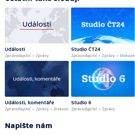
Události
Studio ČT24
Zpravodajství
Zprávy
Zpravodajství
Zprávy
Diskuze
Události, komentáře
Studio 6
Zpravodajství
Zprávy
Diskuze
Zpravodajství
Zprávy
Napište nám