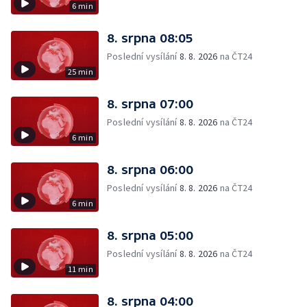
6 min
8. srpna 08:05
Poslední vysílání
8. 8. 2026
na ČT24
25 min
8. srpna 07:00
Poslední vysílání
8. 8. 2026
na ČT24
6 min
8. srpna 06:00
Poslední vysílání
8. 8. 2026
na ČT24
6 min
8. srpna 05:00
Poslední vysílání
8. 8. 2026
na ČT24
11 min
8. srpna 04:00