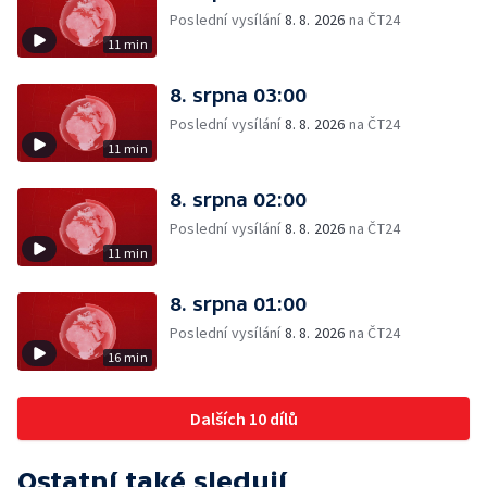
Poslední vysílání
8. 8. 2026
na ČT24
11 min
8. srpna 03:00
Poslední vysílání
8. 8. 2026
na ČT24
11 min
8. srpna 02:00
Poslední vysílání
8. 8. 2026
na ČT24
11 min
8. srpna 01:00
Poslední vysílání
8. 8. 2026
na ČT24
16 min
Dalších 10 dílů
Ostatní také sledují