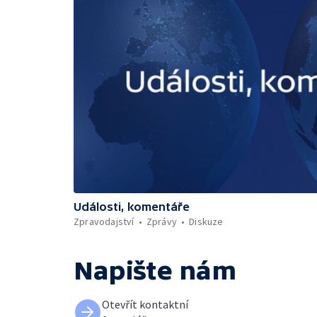
Události, komentáře
Zpravodajství
Zprávy
Diskuze
Napište nám
Otevřít kontaktní