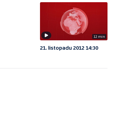
12 min
21. listopadu 2012 14:30