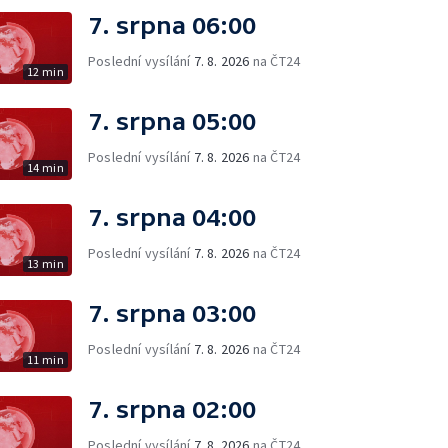
7. srpna 06:00
Poslední vysílání
7. 8. 2026
na ČT24
12 min
7. srpna 05:00
Poslední vysílání
7. 8. 2026
na ČT24
14 min
7. srpna 04:00
Poslední vysílání
7. 8. 2026
na ČT24
13 min
7. srpna 03:00
Poslední vysílání
7. 8. 2026
na ČT24
11 min
7. srpna 02:00
Poslední vysílání
7. 8. 2026
na ČT24