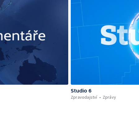
Studio 6
Zpravodajství
Zprávy