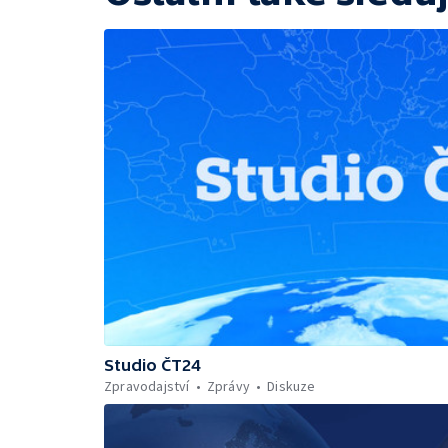
Studio ČT24
Zpravodajství
Zprávy
Diskuze