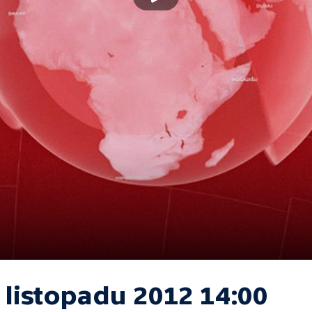
 listopadu 2012 14:00