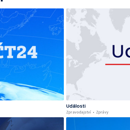
Události
Zpravodajství
Zprávy