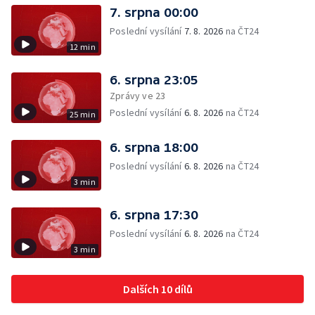
7. srpna 00:00
Poslední vysílání
7. 8. 2026
na ČT24
12 min
6. srpna 23:05
Zprávy ve 23
Poslední vysílání
6. 8. 2026
na ČT24
25 min
6. srpna 18:00
Poslední vysílání
6. 8. 2026
na ČT24
3 min
6. srpna 17:30
Poslední vysílání
6. 8. 2026
na ČT24
3 min
Dalších 10 dílů