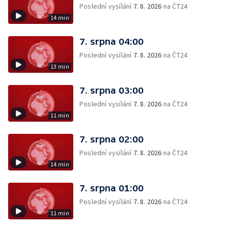
Poslední vysílání
7. 8. 2026
na ČT24
14 min
7. srpna 04:00
Poslední vysílání
7. 8. 2026
na ČT24
13 min
7. srpna 03:00
Poslední vysílání
7. 8. 2026
na ČT24
11 min
7. srpna 02:00
Poslední vysílání
7. 8. 2026
na ČT24
14 min
7. srpna 01:00
Poslední vysílání
7. 8. 2026
na ČT24
11 min