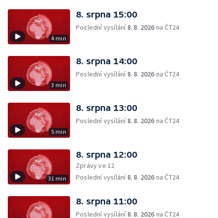
8. srpna 15:00
Poslední vysílání
8. 8. 2026
na ČT24
4 min
8. srpna 14:00
Poslední vysílání
8. 8. 2026
na ČT24
3 min
8. srpna 13:00
Poslední vysílání
8. 8. 2026
na ČT24
5 min
8. srpna 12:00
Zprávy ve 12
Poslední vysílání
8. 8. 2026
na ČT24
31 min
8. srpna 11:00
Poslední vysílání
8. 8. 2026
na ČT24