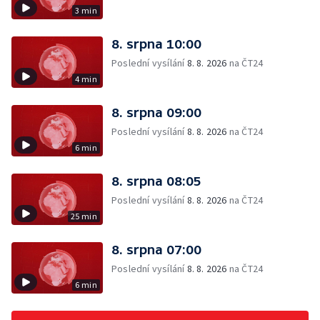
3 min
8. srpna 10:00
Poslední vysílání
8. 8. 2026
na ČT24
4 min
8. srpna 09:00
Poslední vysílání
8. 8. 2026
na ČT24
6 min
8. srpna 08:05
Poslední vysílání
8. 8. 2026
na ČT24
25 min
8. srpna 07:00
Poslední vysílání
8. 8. 2026
na ČT24
6 min