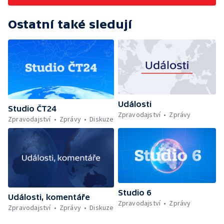
Ostatní také sledují
Události
Studio ČT24
Zpravodajství
Zprávy
Zpravodajství
Zprávy
Diskuze
Studio 6
Události, komentáře
Zpravodajství
Zprávy
Zpravodajství
Zprávy
Diskuze