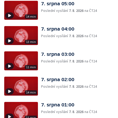
7. srpna 05:00
Poslední vysílání
7. 8. 2026
na ČT24
14 min
7. srpna 04:00
Poslední vysílání
7. 8. 2026
na ČT24
13 min
7. srpna 03:00
Poslední vysílání
7. 8. 2026
na ČT24
11 min
7. srpna 02:00
Poslední vysílání
7. 8. 2026
na ČT24
14 min
7. srpna 01:00
Poslední vysílání
7. 8. 2026
na ČT24
11 min