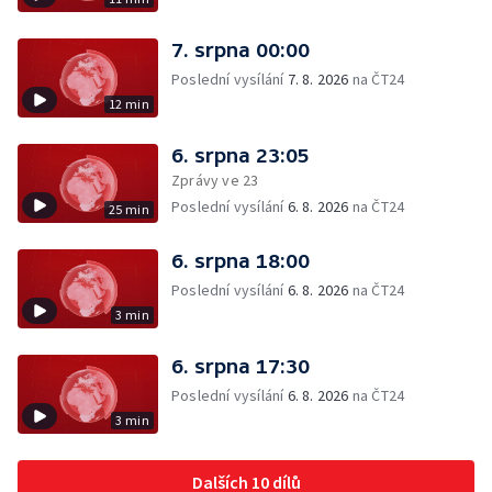
7. srpna 00:00
Poslední vysílání
7. 8. 2026
na ČT24
12 min
6. srpna 23:05
Zprávy ve 23
Poslední vysílání
6. 8. 2026
na ČT24
25 min
6. srpna 18:00
Poslední vysílání
6. 8. 2026
na ČT24
3 min
6. srpna 17:30
Poslední vysílání
6. 8. 2026
na ČT24
3 min
Dalších 10 dílů