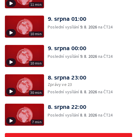
11 min
9. srpna 01:00
Poslední vysílání
9. 8. 2026
na ČT24
10 min
9. srpna 00:00
Poslední vysílání
9. 8. 2026
na ČT24
10 min
8. srpna 23:00
Zprávy ve 23
Poslední vysílání
8. 8. 2026
na ČT24
30 min
8. srpna 22:00
Poslední vysílání
8. 8. 2026
na ČT24
7 min