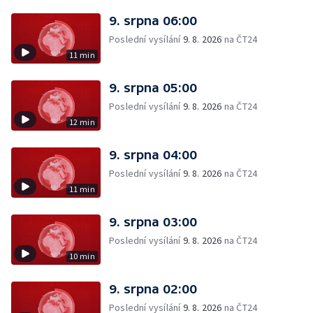
9. srpna 06:00
Poslední vysílání
9. 8. 2026
na ČT24
11 min
9. srpna 05:00
Poslední vysílání
9. 8. 2026
na ČT24
12 min
9. srpna 04:00
Poslední vysílání
9. 8. 2026
na ČT24
11 min
9. srpna 03:00
Poslední vysílání
9. 8. 2026
na ČT24
10 min
9. srpna 02:00
Poslední vysílání
9. 8. 2026
na ČT24