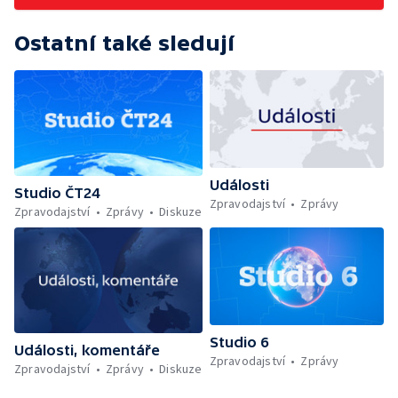
Ostatní také sledují
Události
Studio ČT24
Zpravodajství
Zprávy
Zpravodajství
Zprávy
Diskuze
Studio 6
Události, komentáře
Zpravodajství
Zprávy
Zpravodajství
Zprávy
Diskuze