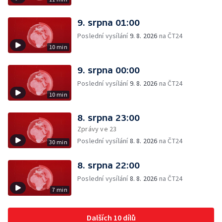
9. srpna 01:00
Poslední vysílání
9. 8. 2026
na ČT24
10 min
9. srpna 00:00
Poslední vysílání
9. 8. 2026
na ČT24
10 min
8. srpna 23:00
Zprávy ve 23
Poslední vysílání
8. 8. 2026
na ČT24
30 min
8. srpna 22:00
Poslední vysílání
8. 8. 2026
na ČT24
7 min
Dalších 10 dílů