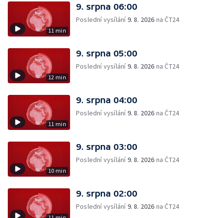
9. srpna 06:00
Poslední vysílání
9. 8. 2026
na ČT24
11 min
9. srpna 05:00
Poslední vysílání
9. 8. 2026
na ČT24
12 min
9. srpna 04:00
Poslední vysílání
9. 8. 2026
na ČT24
11 min
9. srpna 03:00
Poslední vysílání
9. 8. 2026
na ČT24
10 min
9. srpna 02:00
Poslední vysílání
9. 8. 2026
na ČT24
11 min