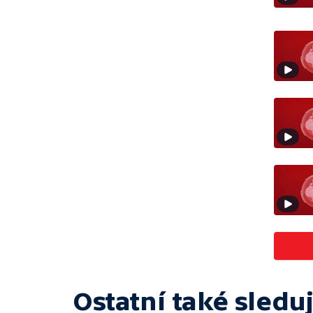
Ostatní také sleduj