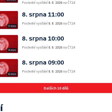
Poslední vysílání
8. 8. 2026
na ČT24
8. srpna 11:00
Poslední vysílání
8. 8. 2026
na ČT24
3 min
8. srpna 10:00
Poslední vysílání
8. 8. 2026
na ČT24
4 min
8. srpna 09:00
Poslední vysílání
8. 8. 2026
na ČT24
6 min
Dalších 10 dílů
í