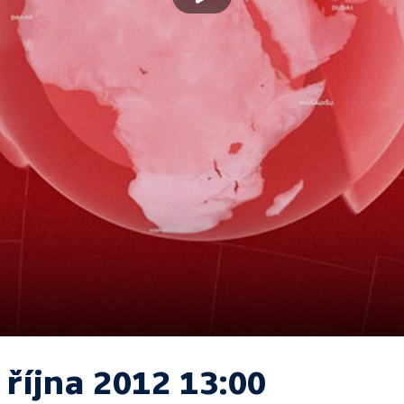
 října 2012 13:00