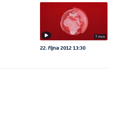
7 min
22. října 2012 13:30