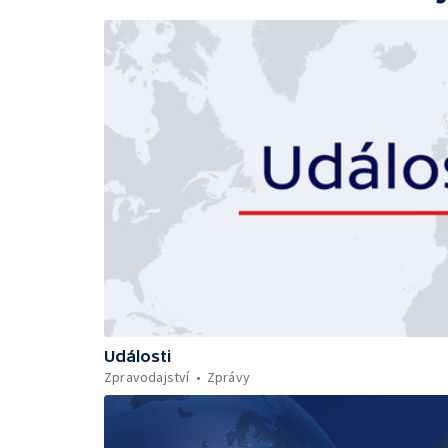
Události
Zpravodajství
Zprávy