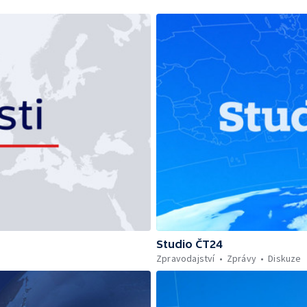
Studio ČT24
Zpravodajství
Zprávy
Diskuze