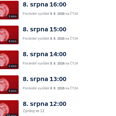
8. srpna 16:00
Poslední vysílání
8. 8. 2026
na ČT24
3 min
8. srpna 15:00
Poslední vysílání
8. 8. 2026
na ČT24
4 min
8. srpna 14:00
Poslední vysílání
8. 8. 2026
na ČT24
3 min
8. srpna 13:00
Poslední vysílání
8. 8. 2026
na ČT24
5 min
8. srpna 12:00
Zprávy ve 12
31 min