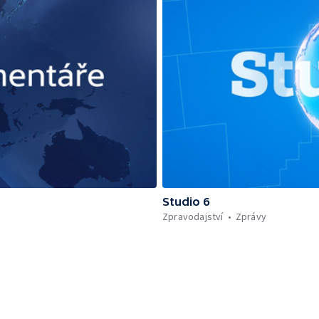
Studio 6
Zpravodajství
Zprávy