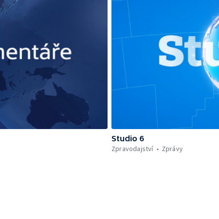
Studio 6
Zpravodajství
Zprávy