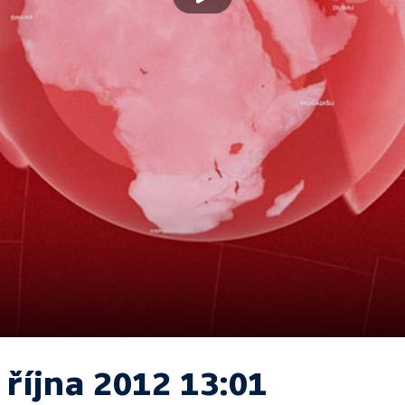
 října 2012 13:01