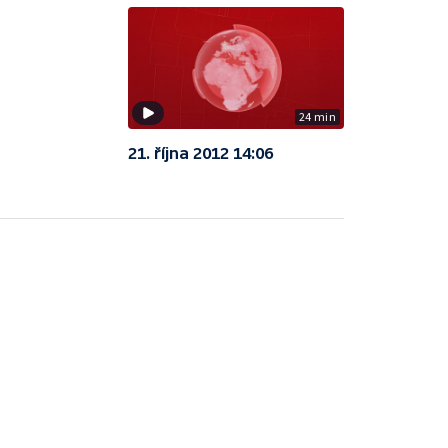
24 min
21. října 2012 14:06