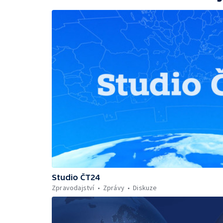
Studio ČT24
Zpravodajství
Zprávy
Diskuze