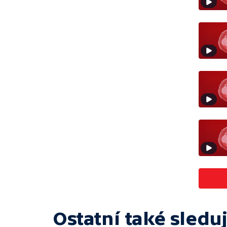
Ostatní také sleduj