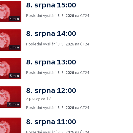
8. srpna 15:00
Poslední vysílání
8. 8. 2026
na ČT24
4 min
8. srpna 14:00
Poslední vysílání
8. 8. 2026
na ČT24
3 min
8. srpna 13:00
Poslední vysílání
8. 8. 2026
na ČT24
5 min
8. srpna 12:00
Zprávy ve 12
31 min
Poslední vysílání
8. 8. 2026
na ČT24
8. srpna 11:00
Poslední vysílání
8. 8. 2026
na ČT24