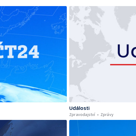
Události
Zpravodajství
Zprávy