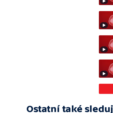
Ostatní také sleduj