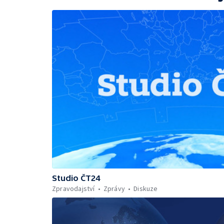
Studio ČT24
Zpravodajství
Zprávy
Diskuze