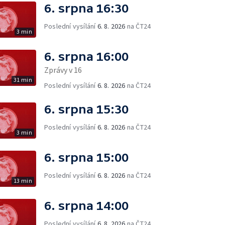
6. srpna 16:30
Poslední vysílání
6. 8. 2026
na ČT24
3 min
6. srpna 16:00
Zprávy v 16
31 min
Poslední vysílání
6. 8. 2026
na ČT24
6. srpna 15:30
Poslední vysílání
6. 8. 2026
na ČT24
3 min
6. srpna 15:00
Poslední vysílání
6. 8. 2026
na ČT24
13 min
6. srpna 14:00
Poslední vysílání
6. 8. 2026
na ČT24