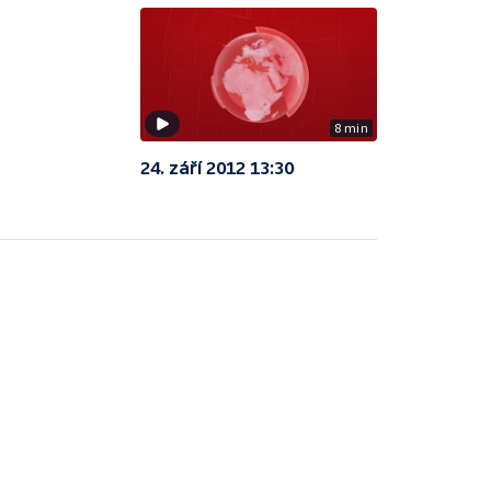
8 min
24. září 2012 13:30