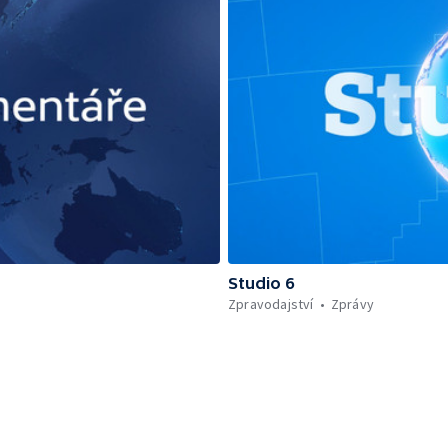
Studio 6
Zpravodajství
Zprávy