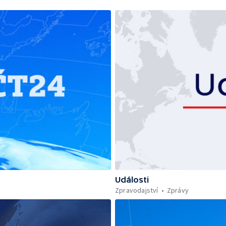
Události
Zpravodajství
Zprávy