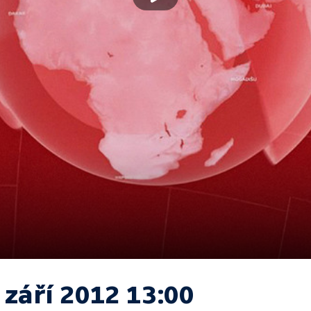
 září 2012 13:00