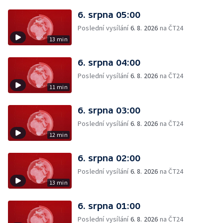
6. srpna 05:00
Poslední vysílání
6. 8. 2026
na ČT24
13 min
6. srpna 04:00
Poslední vysílání
6. 8. 2026
na ČT24
11 min
6. srpna 03:00
Poslední vysílání
6. 8. 2026
na ČT24
12 min
6. srpna 02:00
Poslední vysílání
6. 8. 2026
na ČT24
13 min
6. srpna 01:00
Poslední vysílání
6. 8. 2026
na ČT24