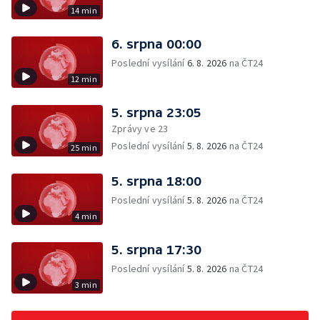
14 min
6. srpna 00:00
Poslední vysílání
6. 8. 2026
na ČT24
12 min
5. srpna 23:05
Zprávy ve 23
Poslední vysílání
5. 8. 2026
na ČT24
25 min
5. srpna 18:00
Poslední vysílání
5. 8. 2026
na ČT24
4 min
5. srpna 17:30
Poslední vysílání
5. 8. 2026
na ČT24
3 min