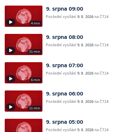
9. srpna 09:00
Poslední vysílání
9. 8. 2026
na ČT24
4 min
9. srpna 08:00
Poslední vysílání
9. 8. 2026
na ČT24
31 min
9. srpna 07:00
Poslední vysílání
9. 8. 2026
na ČT24
6 min
9. srpna 06:00
Poslední vysílání
9. 8. 2026
na ČT24
11 min
9. srpna 05:00
Poslední vysílání
9. 8. 2026
na ČT24