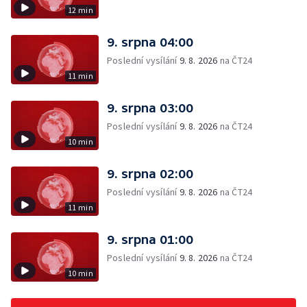
12 min
9. srpna 04:00
Poslední vysílání
9. 8. 2026
na ČT24
11 min
9. srpna 03:00
Poslední vysílání
9. 8. 2026
na ČT24
10 min
9. srpna 02:00
Poslední vysílání
9. 8. 2026
na ČT24
11 min
9. srpna 01:00
Poslední vysílání
9. 8. 2026
na ČT24
10 min