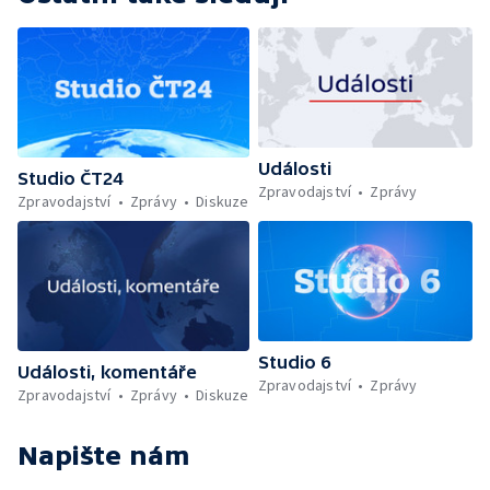
Události
Studio ČT24
Zpravodajství
Zprávy
Zpravodajství
Zprávy
Diskuze
Studio 6
Události, komentáře
Zpravodajství
Zprávy
Zpravodajství
Zprávy
Diskuze
Napište nám