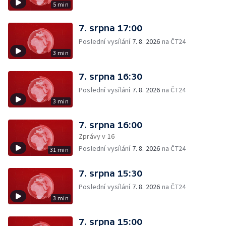
5 min
7. srpna 17:00
Poslední vysílání
7. 8. 2026
na ČT24
3 min
7. srpna 16:30
Poslední vysílání
7. 8. 2026
na ČT24
3 min
7. srpna 16:00
Zprávy v 16
Poslední vysílání
7. 8. 2026
na ČT24
31 min
7. srpna 15:30
Poslední vysílání
7. 8. 2026
na ČT24
3 min
7. srpna 15:00