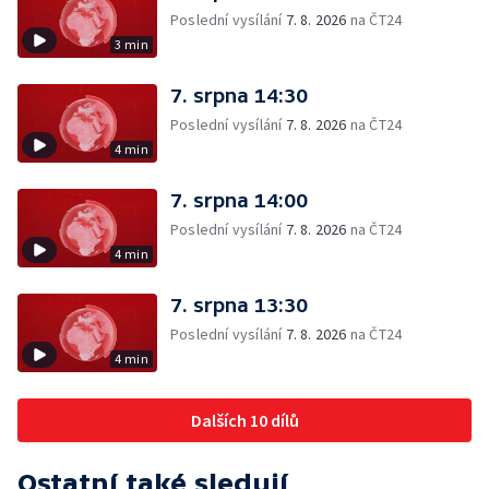
Poslední vysílání
7. 8. 2026
na ČT24
3 min
7. srpna 14:30
Poslední vysílání
7. 8. 2026
na ČT24
4 min
7. srpna 14:00
Poslední vysílání
7. 8. 2026
na ČT24
4 min
7. srpna 13:30
Poslední vysílání
7. 8. 2026
na ČT24
4 min
Dalších 10 dílů
Ostatní také sledují