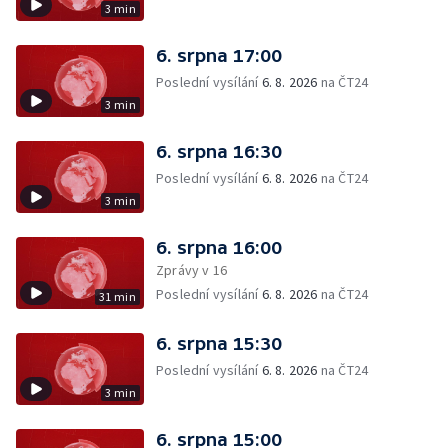
3 min
6. srpna 17:00
Poslední vysílání
6. 8. 2026
na ČT24
3 min
6. srpna 16:30
Poslední vysílání
6. 8. 2026
na ČT24
3 min
6. srpna 16:00
Zprávy v 16
Poslední vysílání
6. 8. 2026
na ČT24
31 min
6. srpna 15:30
Poslední vysílání
6. 8. 2026
na ČT24
3 min
6. srpna 15:00