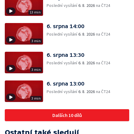
Poslední vysílání
6. 8. 2026
na ČT24
13 min
6. srpna 14:00
Poslední vysílání
6. 8. 2026
na ČT24
3 min
6. srpna 13:30
Poslední vysílání
6. 8. 2026
na ČT24
3 min
6. srpna 13:00
Poslední vysílání
6. 8. 2026
na ČT24
3 min
Dalších 10 dílů
Ostatní také sledují