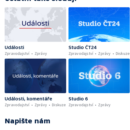
Události
Studio ČT24
Zpravodajství
Zprávy
Zpravodajství
Zprávy
Diskuze
Události, komentáře
Studio 6
Zpravodajství
Zprávy
Diskuze
Zpravodajství
Zprávy
Napište nám