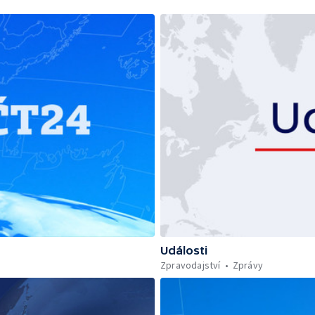
Události
Zpravodajství
Zprávy