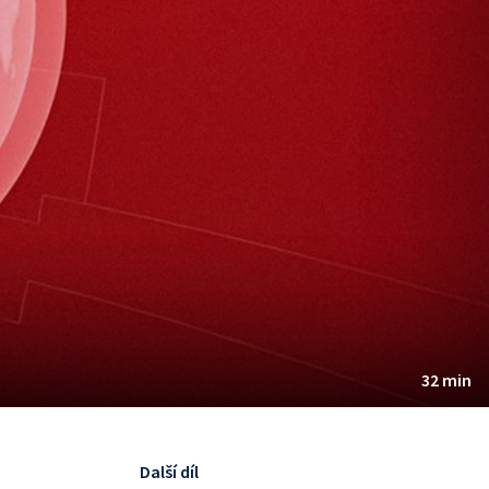
32 min
Další díl