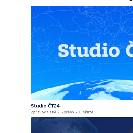
Studio ČT24
Zpravodajství
Zprávy
Diskuze