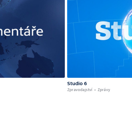
Studio 6
Zpravodajství
Zprávy