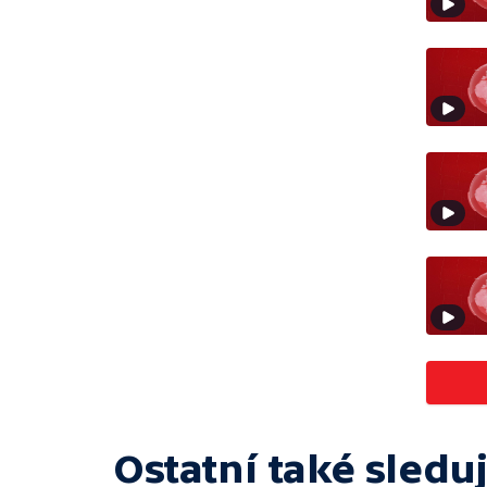
Ostatní také sleduj