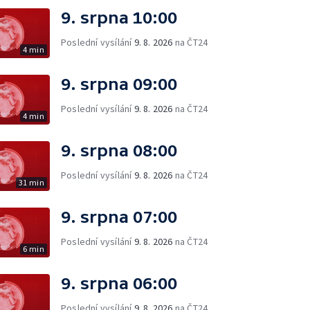
9. srpna 10:00
Poslední vysílání
9. 8. 2026
na ČT24
4 min
9. srpna 09:00
Poslední vysílání
9. 8. 2026
na ČT24
4 min
9. srpna 08:00
Poslední vysílání
9. 8. 2026
na ČT24
31 min
9. srpna 07:00
Poslední vysílání
9. 8. 2026
na ČT24
6 min
9. srpna 06:00
Poslední vysílání
9. 8. 2026
na ČT24