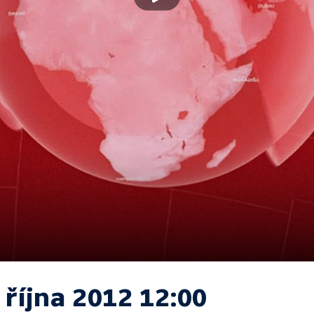
 října 2012 12:00