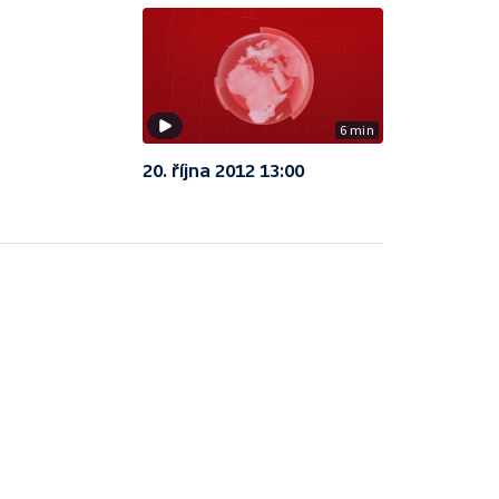
6 min
20. října 2012 13:00