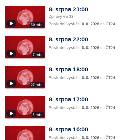
8. srpna 23:00
Zprávy ve 23
Poslední vysílání
8. 8. 2026
na ČT24
30 min
8. srpna 22:00
Poslední vysílání
8. 8. 2026
na ČT24
7 min
8. srpna 18:00
Poslední vysílání
8. 8. 2026
na ČT24
27 min
8. srpna 17:00
Poslední vysílání
8. 8. 2026
na ČT24
3 min
8. srpna 16:00
Poslední vysílání
8. 8. 2026
na ČT24