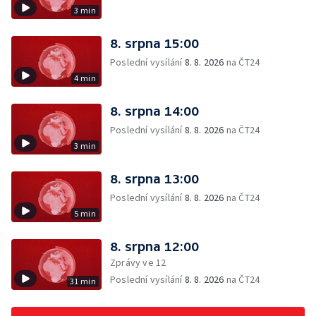
3 min
8. srpna 15:00
Poslední vysílání
8. 8. 2026
na ČT24
4 min
8. srpna 14:00
Poslední vysílání
8. 8. 2026
na ČT24
3 min
8. srpna 13:00
Poslední vysílání
8. 8. 2026
na ČT24
5 min
8. srpna 12:00
Zprávy ve 12
Poslední vysílání
8. 8. 2026
na ČT24
31 min