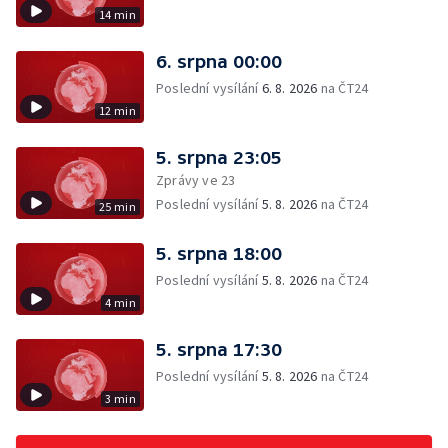
14 min
6. srpna 00:00
Poslední vysílání
6. 8. 2026
na ČT24
12 min
5. srpna 23:05
Zprávy ve 23
Poslední vysílání
5. 8. 2026
na ČT24
25 min
5. srpna 18:00
Poslední vysílání
5. 8. 2026
na ČT24
4 min
5. srpna 17:30
Poslední vysílání
5. 8. 2026
na ČT24
3 min