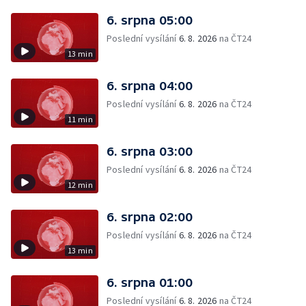
6. srpna 05:00
Poslední vysílání
6. 8. 2026
na ČT24
13 min
6. srpna 04:00
Poslední vysílání
6. 8. 2026
na ČT24
11 min
6. srpna 03:00
Poslední vysílání
6. 8. 2026
na ČT24
12 min
6. srpna 02:00
Poslední vysílání
6. 8. 2026
na ČT24
13 min
6. srpna 01:00
Poslední vysílání
6. 8. 2026
na ČT24