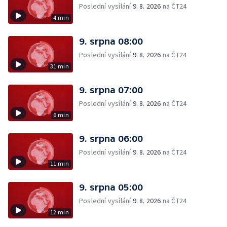
Poslední vysílání
9. 8. 2026
na ČT24
4 min
9. srpna 08:00
Poslední vysílání
9. 8. 2026
na ČT24
31 min
9. srpna 07:00
Poslední vysílání
9. 8. 2026
na ČT24
6 min
9. srpna 06:00
Poslední vysílání
9. 8. 2026
na ČT24
11 min
9. srpna 05:00
Poslední vysílání
9. 8. 2026
na ČT24
12 min