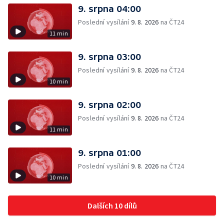
9. srpna 04:00
Poslední vysílání
9. 8. 2026
na ČT24
11 min
9. srpna 03:00
Poslední vysílání
9. 8. 2026
na ČT24
10 min
9. srpna 02:00
Poslední vysílání
9. 8. 2026
na ČT24
11 min
9. srpna 01:00
Poslední vysílání
9. 8. 2026
na ČT24
10 min
Dalších 10 dílů