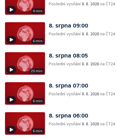
Poslední vysílání
8. 8. 2026
na ČT24
4 min
8. srpna 09:00
Poslední vysílání
8. 8. 2026
na ČT24
6 min
8. srpna 08:05
Poslední vysílání
8. 8. 2026
na ČT24
25 min
8. srpna 07:00
Poslední vysílání
8. 8. 2026
na ČT24
6 min
8. srpna 06:00
Poslední vysílání
8. 8. 2026
na ČT24
6 min