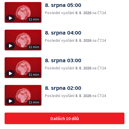
8. srpna 05:00
Poslední vysílání
8. 8. 2026
na ČT24
11 min
8. srpna 04:00
Poslední vysílání
8. 8. 2026
na ČT24
11 min
8. srpna 03:00
Poslední vysílání
8. 8. 2026
na ČT24
11 min
8. srpna 02:00
Poslední vysílání
8. 8. 2026
na ČT24
11 min
Dalších 10 dílů