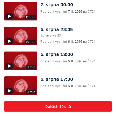
7. srpna 00:00
Poslední vysílání
7. 8. 2026
na ČT24
12 min
6. srpna 23:05
Zprávy ve 23
Poslední vysílání
6. 8. 2026
na ČT24
25 min
6. srpna 18:00
Poslední vysílání
6. 8. 2026
na ČT24
3 min
6. srpna 17:30
Poslední vysílání
6. 8. 2026
na ČT24
3 min
Dalších 10 dílů