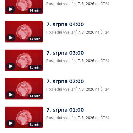
Poslední vysílání
7. 8. 2026
na ČT24
14 min
7. srpna 04:00
Poslední vysílání
7. 8. 2026
na ČT24
13 min
7. srpna 03:00
Poslední vysílání
7. 8. 2026
na ČT24
11 min
7. srpna 02:00
Poslední vysílání
7. 8. 2026
na ČT24
14 min
7. srpna 01:00
Poslední vysílání
7. 8. 2026
na ČT24
11 min