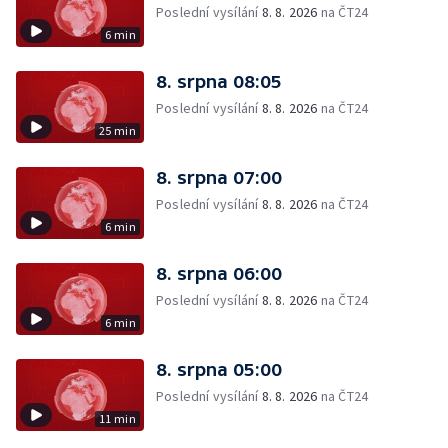
Poslední vysílání
8. 8. 2026
na ČT24
6 min
8. srpna 08:05
Poslední vysílání
8. 8. 2026
na ČT24
25 min
8. srpna 07:00
Poslední vysílání
8. 8. 2026
na ČT24
6 min
8. srpna 06:00
Poslední vysílání
8. 8. 2026
na ČT24
6 min
8. srpna 05:00
Poslední vysílání
8. 8. 2026
na ČT24
11 min