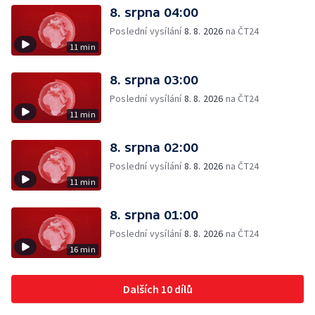
8. srpna 04:00
Poslední vysílání
8. 8. 2026
na ČT24
11 min
8. srpna 03:00
Poslední vysílání
8. 8. 2026
na ČT24
11 min
8. srpna 02:00
Poslední vysílání
8. 8. 2026
na ČT24
11 min
8. srpna 01:00
Poslední vysílání
8. 8. 2026
na ČT24
16 min
Dalších 10 dílů