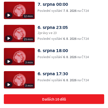
7. srpna 00:00
Poslední vysílání
7. 8. 2026
na ČT24
12 min
6. srpna 23:05
Zprávy ve 23
Poslední vysílání
6. 8. 2026
na ČT24
25 min
6. srpna 18:00
Poslední vysílání
6. 8. 2026
na ČT24
3 min
6. srpna 17:30
Poslední vysílání
6. 8. 2026
na ČT24
3 min
Dalších 10 dílů