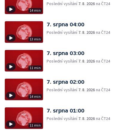
Poslední vysílání
7. 8. 2026
na ČT24
14 min
7. srpna 04:00
Poslední vysílání
7. 8. 2026
na ČT24
13 min
7. srpna 03:00
Poslední vysílání
7. 8. 2026
na ČT24
11 min
7. srpna 02:00
Poslední vysílání
7. 8. 2026
na ČT24
14 min
7. srpna 01:00
Poslední vysílání
7. 8. 2026
na ČT24
11 min