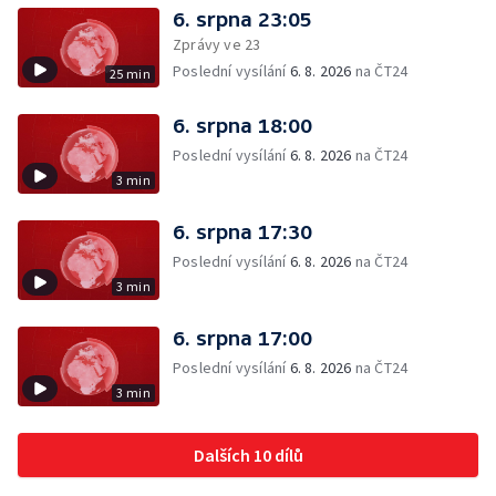
6. srpna 23:05
Zprávy ve 23
Poslední vysílání
6. 8. 2026
na ČT24
25 min
6. srpna 18:00
Poslední vysílání
6. 8. 2026
na ČT24
3 min
6. srpna 17:30
Poslední vysílání
6. 8. 2026
na ČT24
3 min
6. srpna 17:00
Poslední vysílání
6. 8. 2026
na ČT24
3 min
Dalších 10 dílů