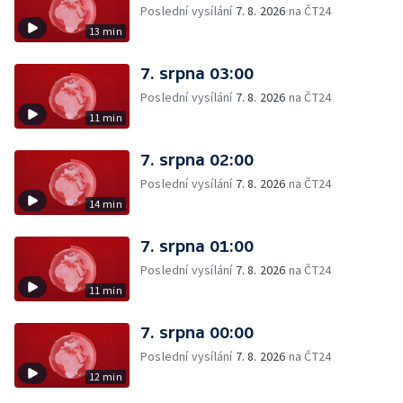
Poslední vysílání
7. 8. 2026
na ČT24
13 min
7. srpna 03:00
Poslední vysílání
7. 8. 2026
na ČT24
11 min
7. srpna 02:00
Poslední vysílání
7. 8. 2026
na ČT24
14 min
7. srpna 01:00
Poslední vysílání
7. 8. 2026
na ČT24
11 min
7. srpna 00:00
Poslední vysílání
7. 8. 2026
na ČT24
12 min