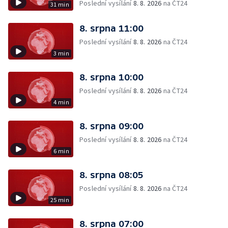
Poslední vysílání
8. 8. 2026
na ČT24
31 min
8. srpna 11:00
Poslední vysílání
8. 8. 2026
na ČT24
3 min
8. srpna 10:00
Poslední vysílání
8. 8. 2026
na ČT24
4 min
8. srpna 09:00
Poslední vysílání
8. 8. 2026
na ČT24
6 min
8. srpna 08:05
Poslední vysílání
8. 8. 2026
na ČT24
25 min
8. srpna 07:00