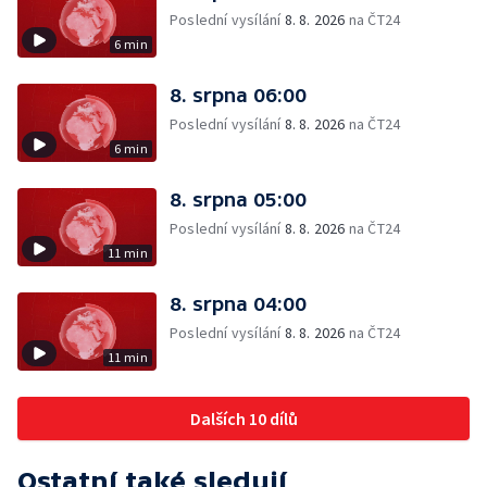
Poslední vysílání
8. 8. 2026
na ČT24
6 min
8. srpna 06:00
Poslední vysílání
8. 8. 2026
na ČT24
6 min
8. srpna 05:00
Poslední vysílání
8. 8. 2026
na ČT24
11 min
8. srpna 04:00
Poslední vysílání
8. 8. 2026
na ČT24
11 min
Dalších 10 dílů
Ostatní také sledují