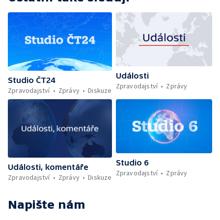
Události
Studio ČT24
Zpravodajství
Zprávy
Zpravodajství
Zprávy
Diskuze
Studio 6
Události, komentáře
Zpravodajství
Zprávy
Zpravodajství
Zprávy
Diskuze
Napište nám