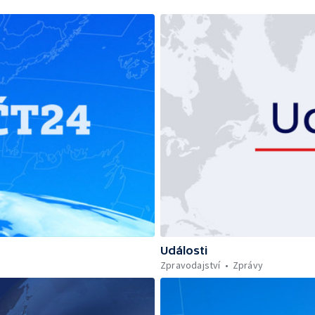
Události
Zpravodajství
Zprávy