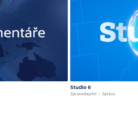
Studio 6
Zpravodajství
Zprávy