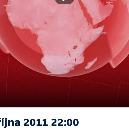
října 2011 22:00