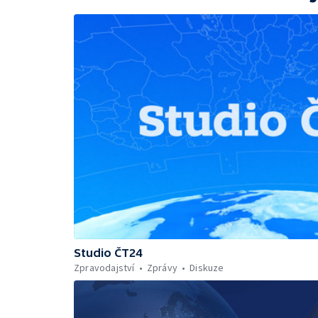
Studio ČT24
Zpravodajství
Zprávy
Diskuze