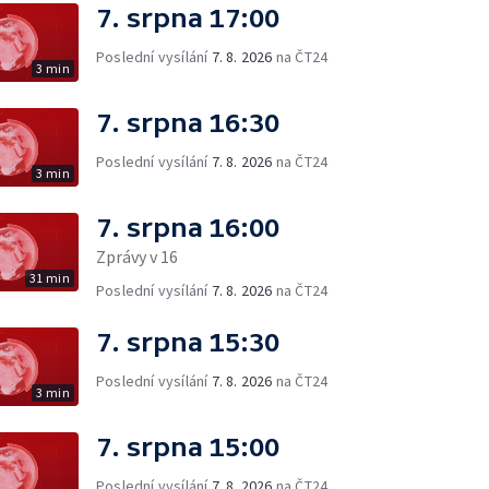
7. srpna 17:00
Poslední vysílání
7. 8. 2026
na ČT24
3 min
7. srpna 16:30
Poslední vysílání
7. 8. 2026
na ČT24
3 min
7. srpna 16:00
Zprávy v 16
31 min
Poslední vysílání
7. 8. 2026
na ČT24
7. srpna 15:30
Poslední vysílání
7. 8. 2026
na ČT24
3 min
7. srpna 15:00
Poslední vysílání
7. 8. 2026
na ČT24