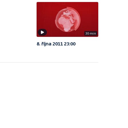
30 min
8. října 2011 23:00