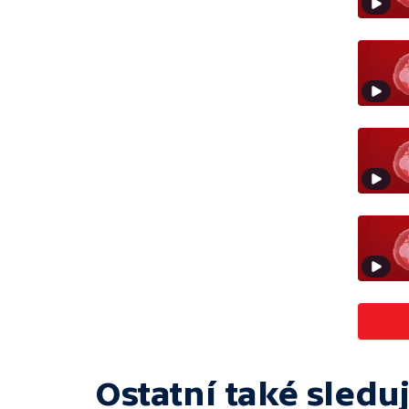
Ostatní také sleduj