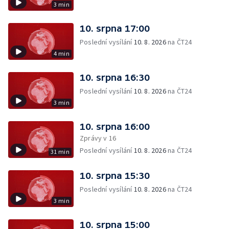
3 min
10. srpna 17:00
Poslední vysílání
10. 8. 2026
na ČT24
4 min
10. srpna 16:30
Poslední vysílání
10. 8. 2026
na ČT24
3 min
10. srpna 16:00
Zprávy v 16
Poslední vysílání
10. 8. 2026
na ČT24
31 min
10. srpna 15:30
Poslední vysílání
10. 8. 2026
na ČT24
3 min
10. srpna 15:00