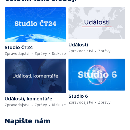
Události
Studio ČT24
Zpravodajství
Zprávy
Zpravodajství
Zprávy
Diskuze
Studio 6
Události, komentáře
Zpravodajství
Zprávy
Zpravodajství
Zprávy
Diskuze
Napište nám