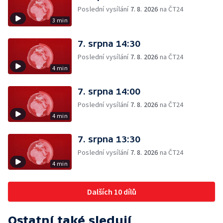
Poslední vysílání
7. 8. 2026
na ČT24
3 min
7. srpna 14:30
Poslední vysílání
7. 8. 2026
na ČT24
4 min
7. srpna 14:00
Poslední vysílání
7. 8. 2026
na ČT24
4 min
7. srpna 13:30
Poslední vysílání
7. 8. 2026
na ČT24
4 min
Dalších 10 dílů
Ostatní také sledují