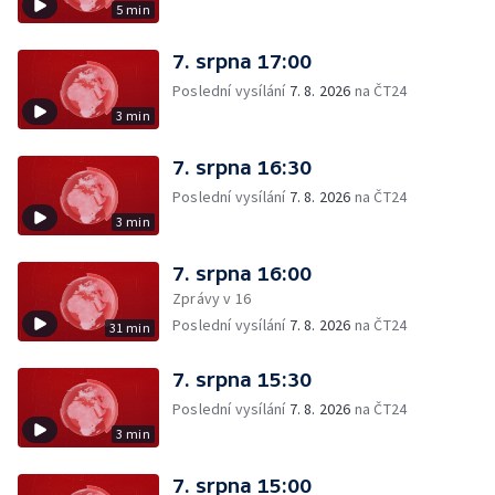
5 min
7. srpna 17:00
Poslední vysílání
7. 8. 2026
na ČT24
3 min
7. srpna 16:30
Poslední vysílání
7. 8. 2026
na ČT24
3 min
7. srpna 16:00
Zprávy v 16
Poslední vysílání
7. 8. 2026
na ČT24
31 min
7. srpna 15:30
Poslední vysílání
7. 8. 2026
na ČT24
3 min
7. srpna 15:00