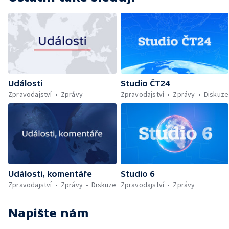
Události
Studio ČT24
Zpravodajství
Zprávy
Zpravodajství
Zprávy
Diskuze
Události, komentáře
Studio 6
Zpravodajství
Zprávy
Diskuze
Zpravodajství
Zprávy
Napište nám