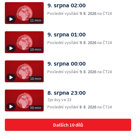
9. srpna 02:00
Poslední vysílání
9. 8. 2026
na ČT24
11 min
9. srpna 01:00
Poslední vysílání
9. 8. 2026
na ČT24
10 min
9. srpna 00:00
Poslední vysílání
9. 8. 2026
na ČT24
10 min
8. srpna 23:00
Zprávy ve 23
Poslední vysílání
8. 8. 2026
na ČT24
30 min
Dalších 10 dílů