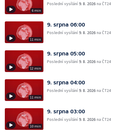
Poslední vysílání
9. 8. 2026
na ČT24
6 min
9. srpna 06:00
Poslední vysílání
9. 8. 2026
na ČT24
11 min
9. srpna 05:00
Poslední vysílání
9. 8. 2026
na ČT24
12 min
9. srpna 04:00
Poslední vysílání
9. 8. 2026
na ČT24
11 min
9. srpna 03:00
Poslední vysílání
9. 8. 2026
na ČT24
10 min