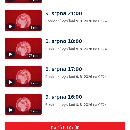
9. srpna 21:00
Poslední vysílání
9. 8. 2026
na ČT24
6 min
9. srpna 18:00
Poslední vysílání
9. 8. 2026
na ČT24
27 min
9. srpna 17:00
Poslední vysílání
9. 8. 2026
na ČT24
3 min
9. srpna 16:00
Poslední vysílání
9. 8. 2026
na ČT24
3 min
Dalších 10 dílů