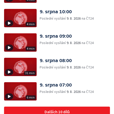
9. srpna 10:00
Poslední vysílání
9. 8. 2026
na ČT24
4 min
9. srpna 09:00
Poslední vysílání
9. 8. 2026
na ČT24
4 min
9. srpna 08:00
Poslední vysílání
9. 8. 2026
na ČT24
31 min
9. srpna 07:00
Poslední vysílání
9. 8. 2026
na ČT24
6 min
Dalších 10 dílů