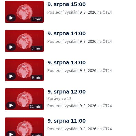
9. srpna 15:00
Poslední vysílání
9. 8. 2026
na ČT24
3 min
9. srpna 14:00
Poslední vysílání
9. 8. 2026
na ČT24
3 min
9. srpna 13:00
Poslední vysílání
9. 8. 2026
na ČT24
6 min
9. srpna 12:00
Zprávy ve 12
Poslední vysílání
9. 8. 2026
na ČT24
31 min
9. srpna 11:00
Poslední vysílání
9. 8. 2026
na ČT24
4 min