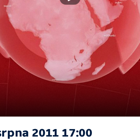
srpna 2011 17:00