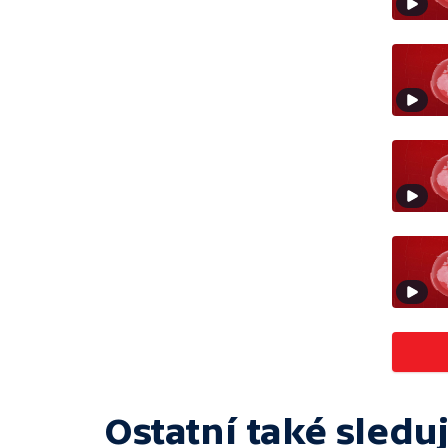
Ostatní také sleduj