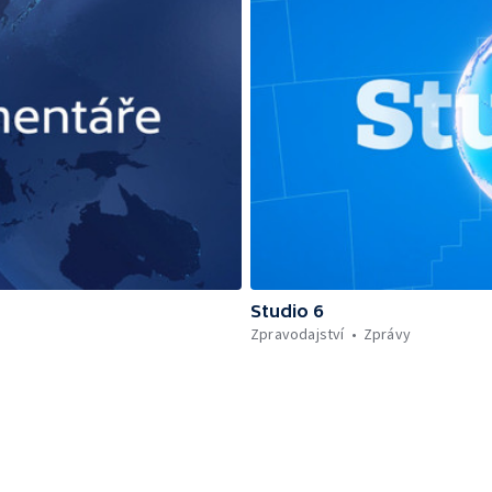
Studio 6
Zpravodajství
Zprávy