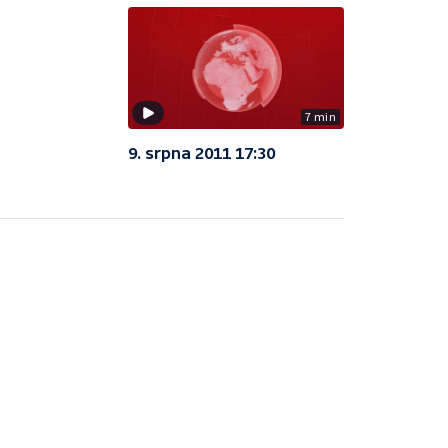
7 min
9. srpna 2011 17:30