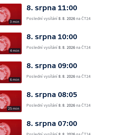
8. srpna 11:00
Poslední vysílání
8. 8. 2026
na ČT24
3 min
8. srpna 10:00
Poslední vysílání
8. 8. 2026
na ČT24
4 min
8. srpna 09:00
Poslední vysílání
8. 8. 2026
na ČT24
6 min
8. srpna 08:05
Poslední vysílání
8. 8. 2026
na ČT24
25 min
8. srpna 07:00
Poslední vysílání
8. 8. 2026
na ČT24