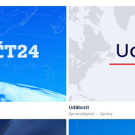
Události
Zpravodajství
Zprávy