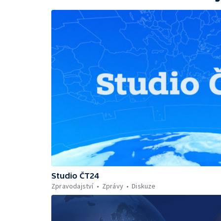
Studio ČT24
Zpravodajství
Zprávy
Diskuze