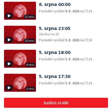
6. srpna 00:00
Poslední vysílání
6. 8. 2026
na ČT24
12 min
5. srpna 23:05
Zprávy ve 23
Poslední vysílání
5. 8. 2026
na ČT24
25 min
5. srpna 18:00
Poslední vysílání
5. 8. 2026
na ČT24
4 min
5. srpna 17:30
Poslední vysílání
5. 8. 2026
na ČT24
3 min
Dalších 10 dílů