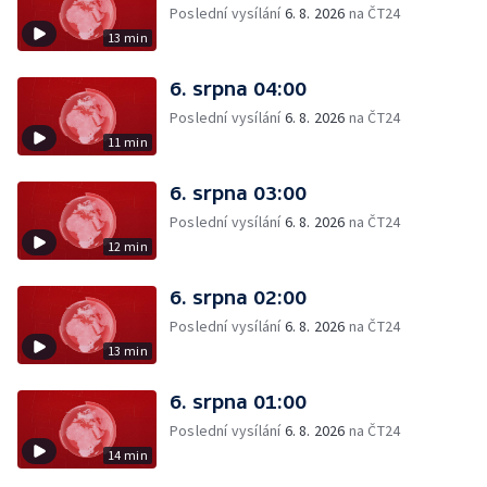
Poslední vysílání
6. 8. 2026
na ČT24
13 min
6. srpna 04:00
Poslední vysílání
6. 8. 2026
na ČT24
11 min
6. srpna 03:00
Poslední vysílání
6. 8. 2026
na ČT24
12 min
6. srpna 02:00
Poslední vysílání
6. 8. 2026
na ČT24
13 min
6. srpna 01:00
Poslední vysílání
6. 8. 2026
na ČT24
14 min