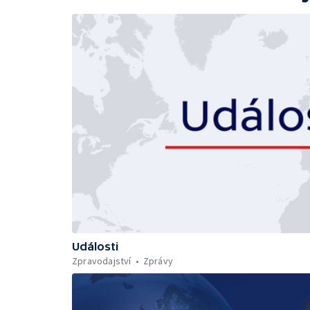
Události
Zpravodajství
Zprávy