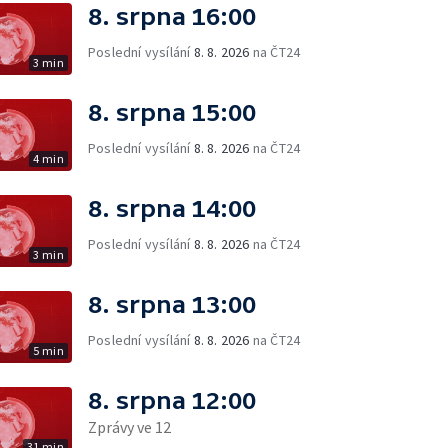
8. srpna 16:00
Poslední vysílání
8. 8. 2026
na ČT24
3 min
8. srpna 15:00
Poslední vysílání
8. 8. 2026
na ČT24
4 min
8. srpna 14:00
Poslední vysílání
8. 8. 2026
na ČT24
3 min
8. srpna 13:00
Poslední vysílání
8. 8. 2026
na ČT24
5 min
8. srpna 12:00
Zprávy ve 12
31 min