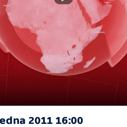
ledna 2011 16:00