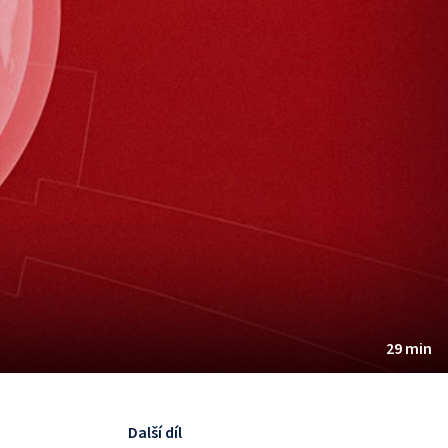
29 min
Další díl