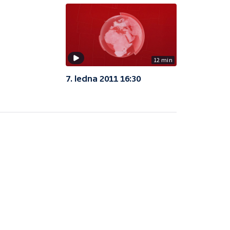
12 min
7. ledna 2011 16:30