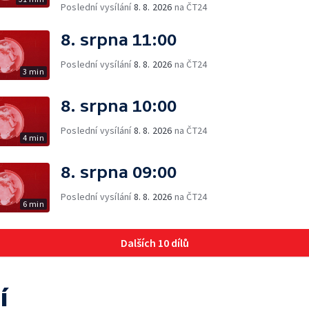
Poslední vysílání
8. 8. 2026
na ČT24
8. srpna 11:00
Poslední vysílání
8. 8. 2026
na ČT24
3 min
8. srpna 10:00
Poslední vysílání
8. 8. 2026
na ČT24
4 min
8. srpna 09:00
Poslední vysílání
8. 8. 2026
na ČT24
6 min
Dalších 10 dílů
í