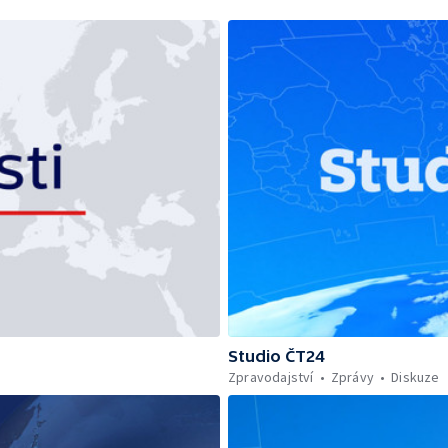
Studio ČT24
Zpravodajství
Zprávy
Diskuze