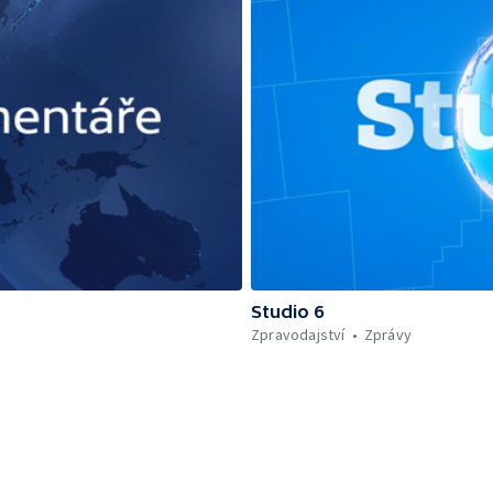
Studio 6
Zpravodajství
Zprávy