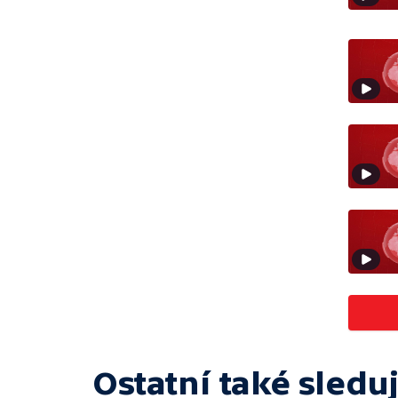
Ostatní také sleduj