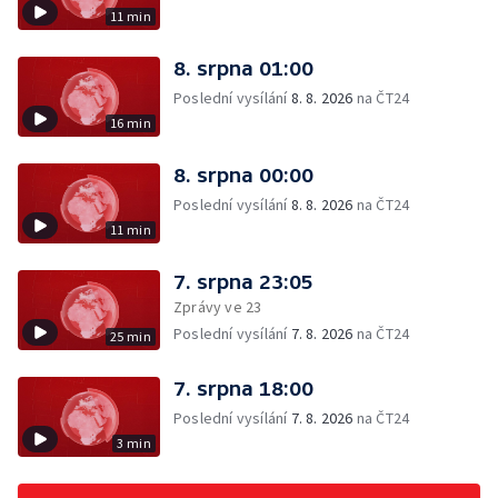
11 min
8. srpna 01:00
Poslední vysílání
8. 8. 2026
na ČT24
16 min
8. srpna 00:00
Poslední vysílání
8. 8. 2026
na ČT24
11 min
7. srpna 23:05
Zprávy ve 23
Poslední vysílání
7. 8. 2026
na ČT24
25 min
7. srpna 18:00
Poslední vysílání
7. 8. 2026
na ČT24
3 min