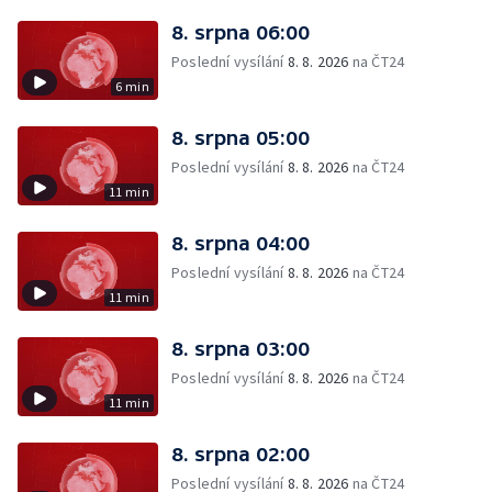
8. srpna 06:00
Poslední vysílání
8. 8. 2026
na ČT24
6 min
8. srpna 05:00
Poslední vysílání
8. 8. 2026
na ČT24
11 min
8. srpna 04:00
Poslední vysílání
8. 8. 2026
na ČT24
11 min
8. srpna 03:00
Poslední vysílání
8. 8. 2026
na ČT24
11 min
8. srpna 02:00
Poslední vysílání
8. 8. 2026
na ČT24