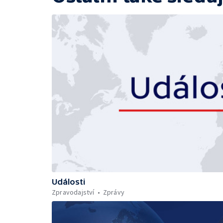
Události
Zpravodajství
Zprávy