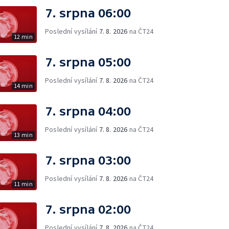
7. srpna 06:00
Poslední vysílání
7. 8. 2026
na ČT24
12 min
7. srpna 05:00
Poslední vysílání
7. 8. 2026
na ČT24
14 min
7. srpna 04:00
Poslední vysílání
7. 8. 2026
na ČT24
13 min
7. srpna 03:00
Poslední vysílání
7. 8. 2026
na ČT24
11 min
7. srpna 02:00
Poslední vysílání
7. 8. 2026
na ČT24