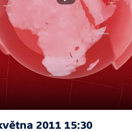
května 2011 15:30