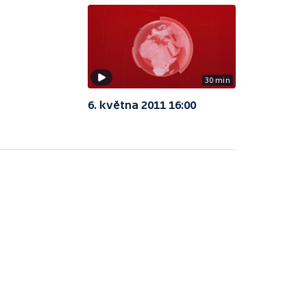
30 min
6. května 2011 16:00