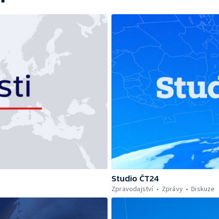
Studio ČT24
Zpravodajství
Zprávy
Diskuze