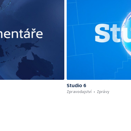
Studio 6
Zpravodajství
Zprávy