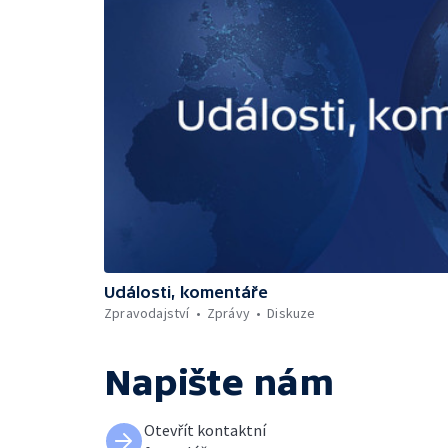
Události, komentáře
Zpravodajství
Zprávy
Diskuze
Napište nám
Otevřít kontaktní