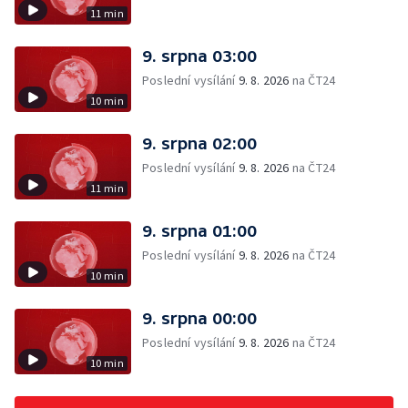
11 min
9. srpna 03:00
Poslední vysílání
9. 8. 2026
na ČT24
10 min
9. srpna 02:00
Poslední vysílání
9. 8. 2026
na ČT24
11 min
9. srpna 01:00
Poslední vysílání
9. 8. 2026
na ČT24
10 min
9. srpna 00:00
Poslední vysílání
9. 8. 2026
na ČT24
10 min