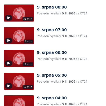
9. srpna 08:00
Poslední vysílání
9. 8. 2026
na ČT24
31 min
9. srpna 07:00
Poslední vysílání
9. 8. 2026
na ČT24
6 min
9. srpna 06:00
Poslední vysílání
9. 8. 2026
na ČT24
11 min
9. srpna 05:00
Poslední vysílání
9. 8. 2026
na ČT24
12 min
9. srpna 04:00
Poslední vysílání
9. 8. 2026
na ČT24