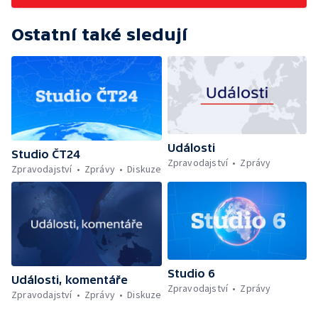
Ostatní také sledují
Události
Studio ČT24
Zpravodajství
Zprávy
Zpravodajství
Zprávy
Diskuze
Studio 6
Události, komentáře
Zpravodajství
Zprávy
Zpravodajství
Zprávy
Diskuze