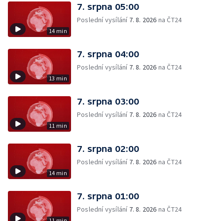
7. srpna 05:00
Poslední vysílání
7. 8. 2026
na ČT24
14 min
7. srpna 04:00
Poslední vysílání
7. 8. 2026
na ČT24
13 min
7. srpna 03:00
Poslední vysílání
7. 8. 2026
na ČT24
11 min
7. srpna 02:00
Poslední vysílání
7. 8. 2026
na ČT24
14 min
7. srpna 01:00
Poslední vysílání
7. 8. 2026
na ČT24
11 min