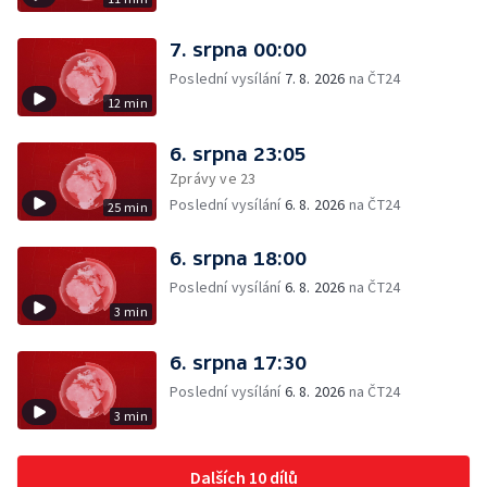
7. srpna 00:00
Poslední vysílání
7. 8. 2026
na ČT24
12 min
6. srpna 23:05
Zprávy ve 23
Poslední vysílání
6. 8. 2026
na ČT24
25 min
6. srpna 18:00
Poslední vysílání
6. 8. 2026
na ČT24
3 min
6. srpna 17:30
Poslední vysílání
6. 8. 2026
na ČT24
3 min
Dalších 10 dílů