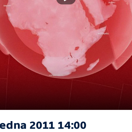
ledna 2011 14:00