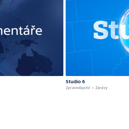
Studio 6
Zpravodajství
Zprávy