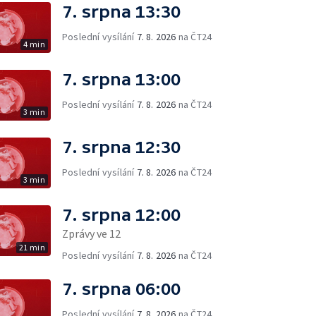
7. srpna 13:30
Poslední vysílání
7. 8. 2026
na ČT24
4 min
7. srpna 13:00
Poslední vysílání
7. 8. 2026
na ČT24
3 min
7. srpna 12:30
Poslední vysílání
7. 8. 2026
na ČT24
3 min
7. srpna 12:00
Zprávy ve 12
21 min
Poslední vysílání
7. 8. 2026
na ČT24
7. srpna 06:00
Poslední vysílání
7. 8. 2026
na ČT24