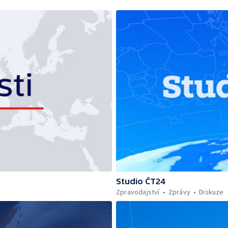
Studio ČT24
Zpravodajství
Zprávy
Diskuze