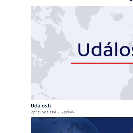
Události
Zpravodajství
Zprávy