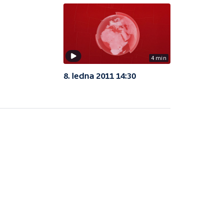
4 min
8. ledna 2011 14:30