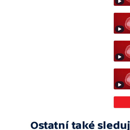
Ostatní také sleduj