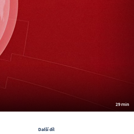
29 min
Další díl