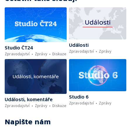
Události
Studio ČT24
Zpravodajství
Zprávy
Zpravodajství
Zprávy
Diskuze
Studio 6
Události, komentáře
Zpravodajství
Zprávy
Zpravodajství
Zprávy
Diskuze
Napište nám