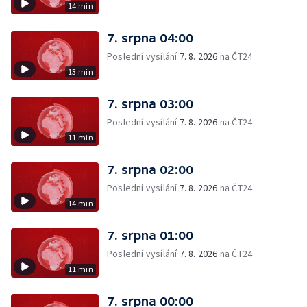
14 min
7. srpna 04:00
Poslední vysílání
7. 8. 2026
na ČT24
13 min
7. srpna 03:00
Poslední vysílání
7. 8. 2026
na ČT24
11 min
7. srpna 02:00
Poslední vysílání
7. 8. 2026
na ČT24
14 min
7. srpna 01:00
Poslední vysílání
7. 8. 2026
na ČT24
11 min
7. srpna 00:00