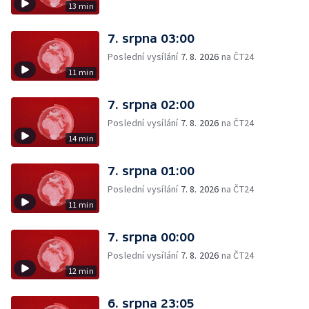
13 min
7. srpna 03:00
Poslední vysílání
7. 8. 2026
na ČT24
11 min
7. srpna 02:00
Poslední vysílání
7. 8. 2026
na ČT24
14 min
7. srpna 01:00
Poslední vysílání
7. 8. 2026
na ČT24
11 min
7. srpna 00:00
Poslední vysílání
7. 8. 2026
na ČT24
12 min
6. srpna 23:05