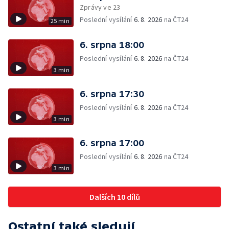
Zprávy ve 23
Poslední vysílání
6. 8. 2026
na ČT24
25 min
6. srpna 18:00
Poslední vysílání
6. 8. 2026
na ČT24
3 min
6. srpna 17:30
Poslední vysílání
6. 8. 2026
na ČT24
3 min
6. srpna 17:00
Poslední vysílání
6. 8. 2026
na ČT24
3 min
Dalších 10 dílů
Ostatní také sledují