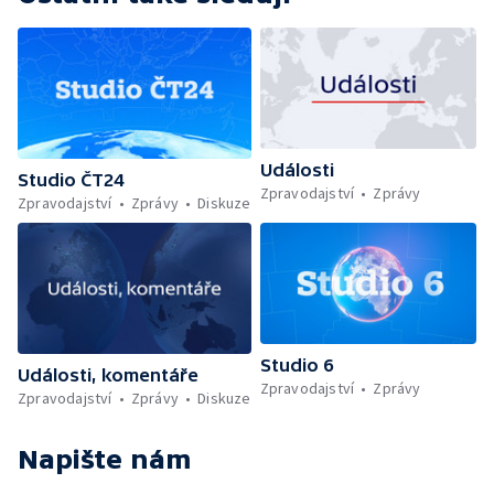
Události
Studio ČT24
Zpravodajství
Zprávy
Zpravodajství
Zprávy
Diskuze
Studio 6
Události, komentáře
Zpravodajství
Zprávy
Zpravodajství
Zprávy
Diskuze
Napište nám