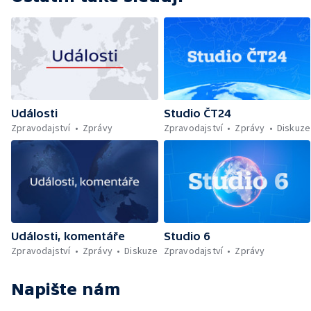
Události
Studio ČT24
Zpravodajství
Zprávy
Zpravodajství
Zprávy
Diskuze
Události, komentáře
Studio 6
Zpravodajství
Zprávy
Diskuze
Zpravodajství
Zprávy
Napište nám