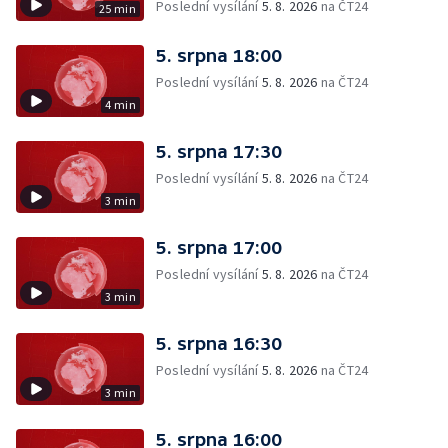
Poslední vysílání
5. 8. 2026
na ČT24
25 min
5. srpna 18:00
Poslední vysílání
5. 8. 2026
na ČT24
4 min
5. srpna 17:30
Poslední vysílání
5. 8. 2026
na ČT24
3 min
5. srpna 17:00
Poslední vysílání
5. 8. 2026
na ČT24
3 min
5. srpna 16:30
Poslední vysílání
5. 8. 2026
na ČT24
3 min
5. srpna 16:00