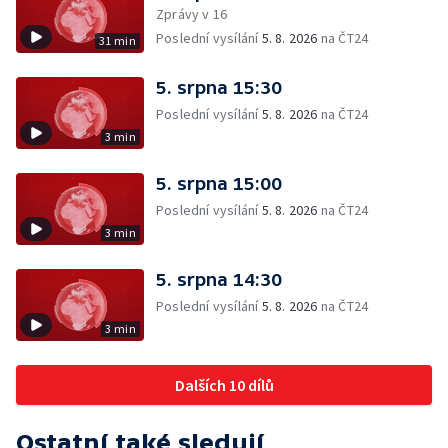
Zprávy v 16
Poslední vysílání
5. 8. 2026
na ČT24
31 min
5. srpna 15:30
Poslední vysílání
5. 8. 2026
na ČT24
3 min
5. srpna 15:00
Poslední vysílání
5. 8. 2026
na ČT24
3 min
5. srpna 14:30
Poslední vysílání
5. 8. 2026
na ČT24
3 min
Dalších 10 dílů
Ostatní také sledují