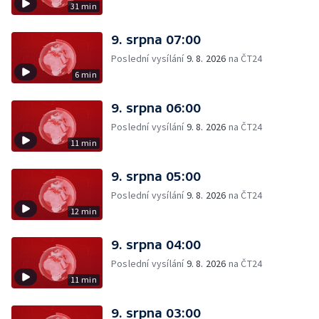
31 min
9. srpna 07:00
Poslední vysílání
9. 8. 2026
na ČT24
6 min
9. srpna 06:00
Poslední vysílání
9. 8. 2026
na ČT24
11 min
9. srpna 05:00
Poslední vysílání
9. 8. 2026
na ČT24
12 min
9. srpna 04:00
Poslední vysílání
9. 8. 2026
na ČT24
11 min
9. srpna 03:00