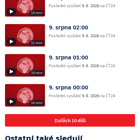
Poslední vysílání
9. 8. 2026
na ČT24
10 min
9. srpna 02:00
Poslední vysílání
9. 8. 2026
na ČT24
11 min
9. srpna 01:00
Poslední vysílání
9. 8. 2026
na ČT24
10 min
9. srpna 00:00
Poslední vysílání
9. 8. 2026
na ČT24
10 min
Dalších 10 dílů
Ostatní také sledují