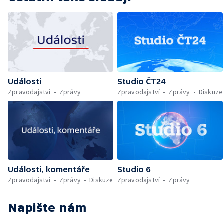
Události
Studio ČT24
Zpravodajství
Zprávy
Zpravodajství
Zprávy
Diskuze
Události, komentáře
Studio 6
Zpravodajství
Zprávy
Diskuze
Zpravodajství
Zprávy
Napište nám